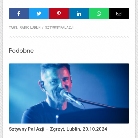
TAGS:
RADIO LUBLIN
/
SZTYWNY PAL AZJI
Podobne
Sztywny Pal Azji – Zgrzyt, Lublin, 20.10.2024