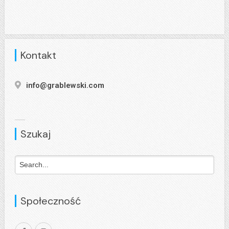
Kontakt
info@grablewski.com
Szukaj
Społeczność