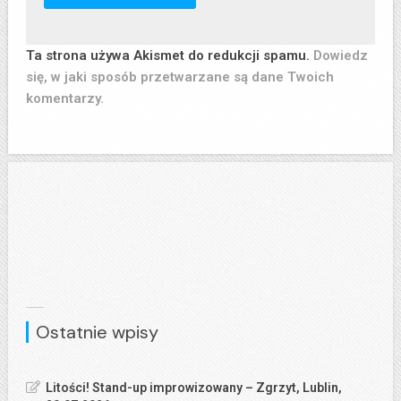
Ta strona używa Akismet do redukcji spamu.
Dowiedz
się, w jaki sposób przetwarzane są dane Twoich
komentarzy.
Ostatnie wpisy
Litości! Stand-up improwizowany – Zgrzyt, Lublin,