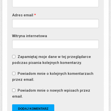
Adres email
*
Witryna internetowa
Zapamiętaj moje dane w tej przeglądarce
podczas pisania kolejnych komentarzy.
Powiadom mnie o kolejnych komentarzach
przez email.
Powiadom mnie o nowych wpisach przez
email.