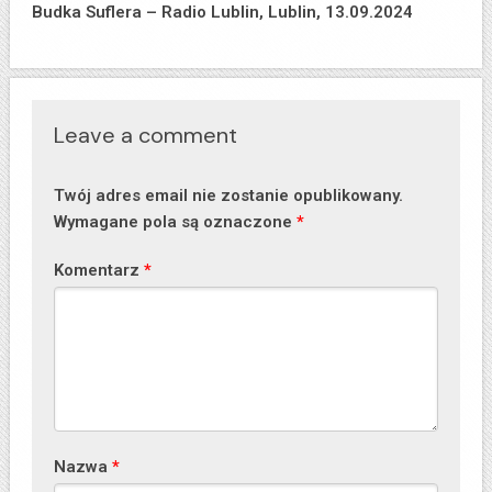
Budka Suflera – Radio Lublin, Lublin, 13.09.2024
Leave a comment
Twój adres email nie zostanie opublikowany.
Wymagane pola są oznaczone
*
Komentarz
*
Nazwa
*