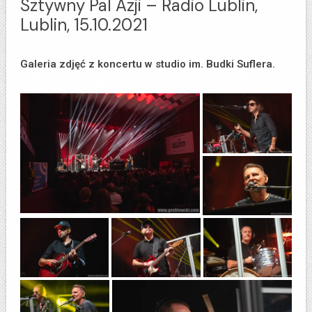
Sztywny Pal Azji – Radio Lublin,
Lublin, 15.10.2021
Galeria zdjęć z koncertu w studio im. Budki Suflera.