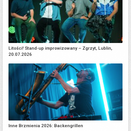
Litości! Stand-up improwizowany – Zgrzyt, Lublin,
20.07.2026
Inne Brzmienia 2026: Backengrillen