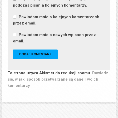
podczas pisania kolejnych komentarzy.
Powiadom mnie o kolejnych komentarzach
przez email.
Powiadom mnie o nowych wpisach przez
email.
Ta strona używa Akismet do redukcji spamu.
Dowiedz
się, w jaki sposób przetwarzane są dane Twoich
komentarzy.