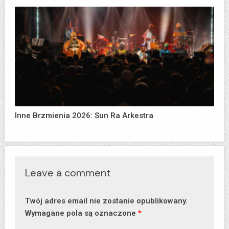
Inne Brzmienia 2026: Sun Ra Arkestra
Leave a comment
Twój adres email nie zostanie opublikowany.
Wymagane pola są oznaczone
*