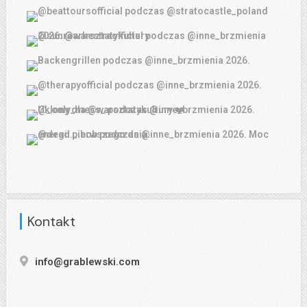
Kontakt
info@grablewski.com