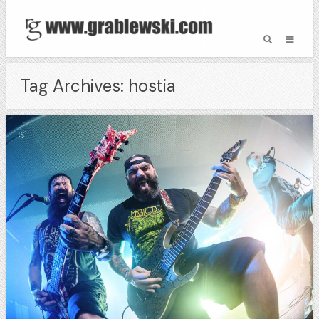
Tag Archives: hostia