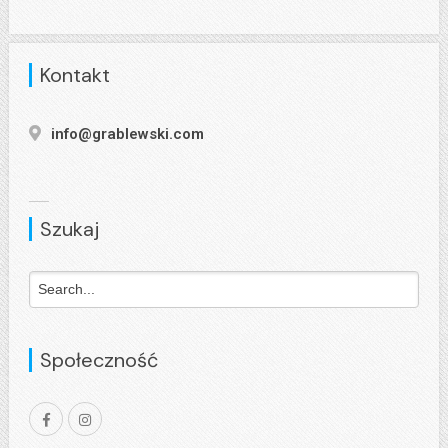
Kontakt
info@grablewski.com
Szukaj
Społeczność