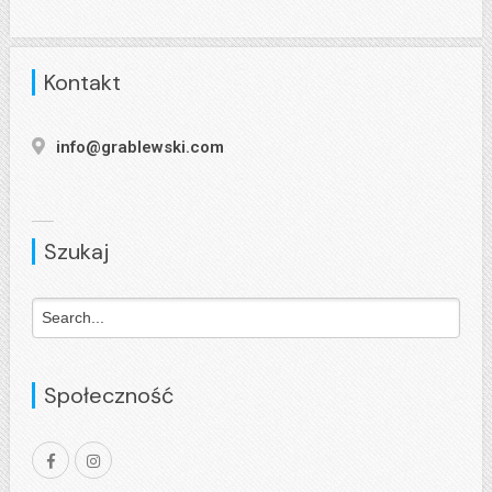
Kontakt
info@grablewski.com
Szukaj
Społeczność