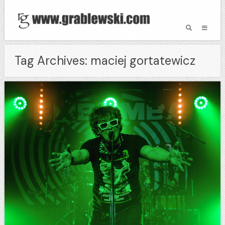
Tag Archives: maciej gortatewicz