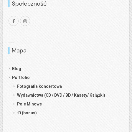
Społeczność
Mapa
Blog
Portfolio
Fotografia koncertowa
Wydawnictwa (CD / DVD / BD / Kasety/ Książki)
Pole Minowe
:D (bonus)