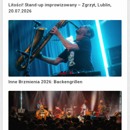
Litości! Stand-up improwizowany – Zgrzyt, Lublin,
20.07.2026
Inne Brzmienia 2026: Backengrillen