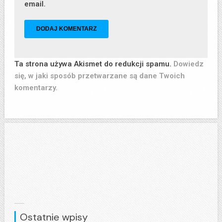
email.
Ta strona używa Akismet do redukcji spamu.
Dowiedz
się, w jaki sposób przetwarzane są dane Twoich
komentarzy.
Ostatnie wpisy