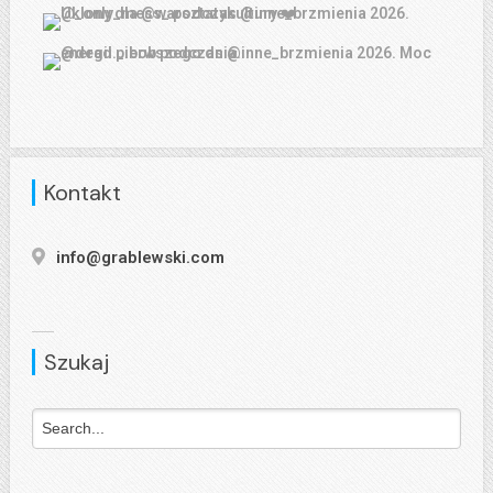
Kontakt
info@grablewski.com
Szukaj