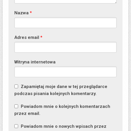
Nazwa
*
Adres email
*
Witryna internetowa
Zapamiętaj moje dane w tej przeglądarce
podczas pisania kolejnych komentarzy.
Powiadom mnie o kolejnych komentarzach
przez email.
Powiadom mnie o nowych wpisach przez