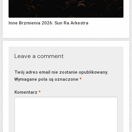
Inne Brzmienia 2026: Sun Ra Arkestra
Leave a comment
Twój adres email nie zostanie opublikowany.
Wymagane pola są oznaczone
*
Komentarz
*