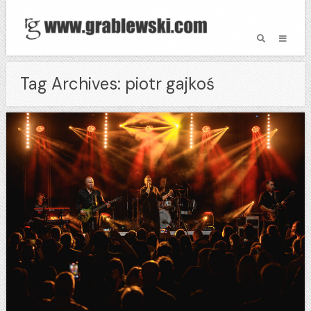
Tag Archives: piotr gajkoś