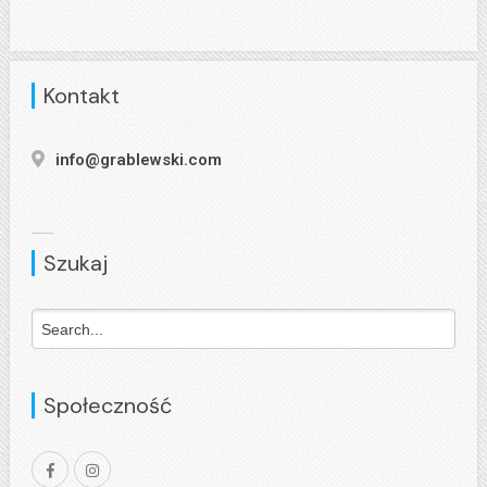
Kontakt
info@grablewski.com
Szukaj
Społeczność