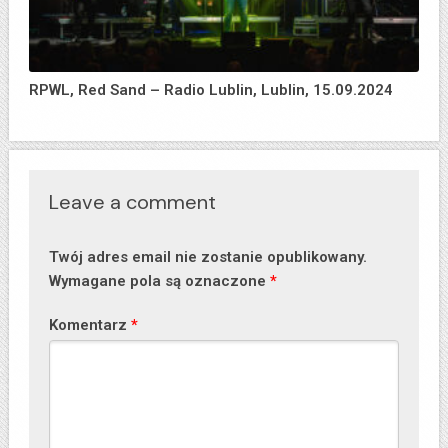
RPWL, Red Sand – Radio Lublin, Lublin, 15.09.2024
Leave a comment
Twój adres email nie zostanie opublikowany.
Wymagane pola są oznaczone
*
Komentarz
*