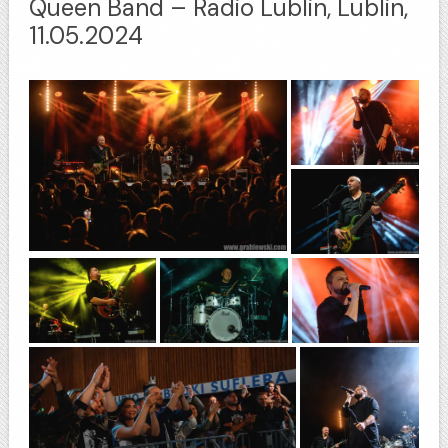
Queen Band – Radio Lublin, Lublin,
11.05.2024