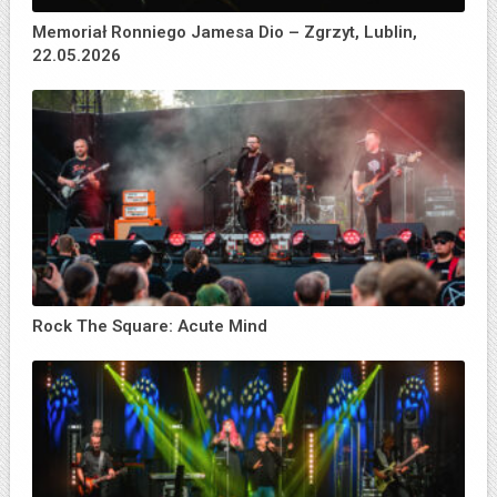
Memoriał Ronniego Jamesa Dio – Zgrzyt, Lublin,
22.05.2026
Rock The Square: Acute Mind