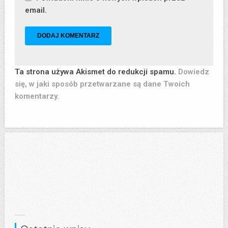
email.
Ta strona używa Akismet do redukcji spamu.
Dowiedz
się, w jaki sposób przetwarzane są dane Twoich
komentarzy.