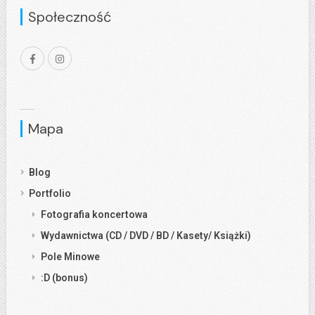
Społeczność
Mapa
Blog
Portfolio
Fotografia koncertowa
Wydawnictwa (CD / DVD / BD / Kasety/ Książki)
Pole Minowe
:D (bonus)