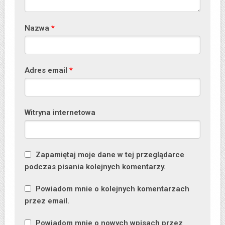
Nazwa
*
Adres email
*
Witryna internetowa
Zapamiętaj moje dane w tej przeglądarce
podczas pisania kolejnych komentarzy.
Powiadom mnie o kolejnych komentarzach
przez email.
Powiadom mnie o nowych wpisach przez