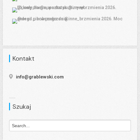
Kontakt
info@grablewski.com
Szukaj