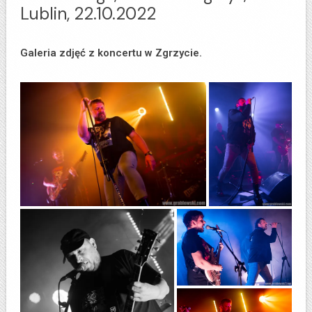
Lublin, 22.10.2022
Galeria zdjęć z koncertu w Zgrzycie.