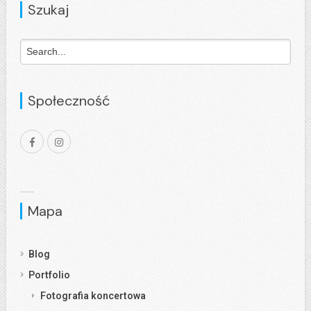
Szukaj
Społeczność
Mapa
Blog
Portfolio
Fotografia koncertowa