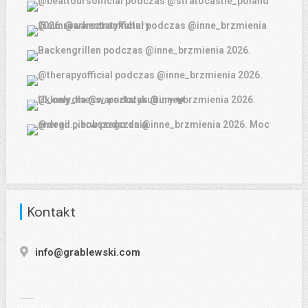
Kontakt
info@grablewski.com