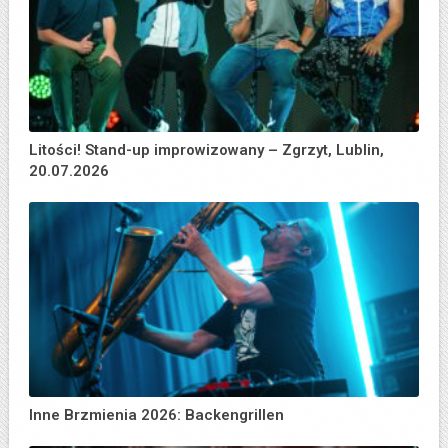
Litości! Stand-up improwizowany – Zgrzyt, Lublin,
20.07.2026
Inne Brzmienia 2026: Backengrillen