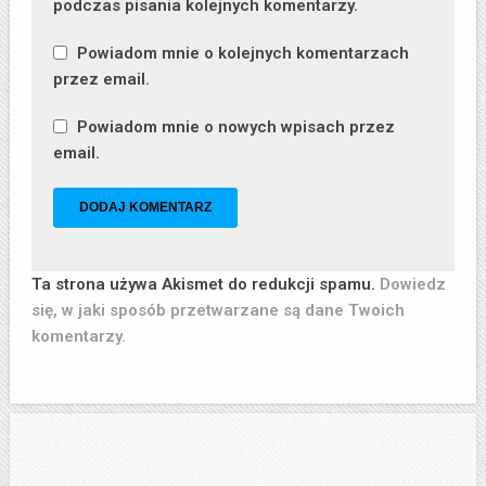
podczas pisania kolejnych komentarzy.
Powiadom mnie o kolejnych komentarzach
przez email.
Powiadom mnie o nowych wpisach przez
email.
Ta strona używa Akismet do redukcji spamu.
Dowiedz
się, w jaki sposób przetwarzane są dane Twoich
komentarzy.