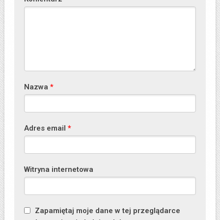
Nazwa
*
Adres email
*
Witryna internetowa
Zapamiętaj moje dane w tej przeglądarce