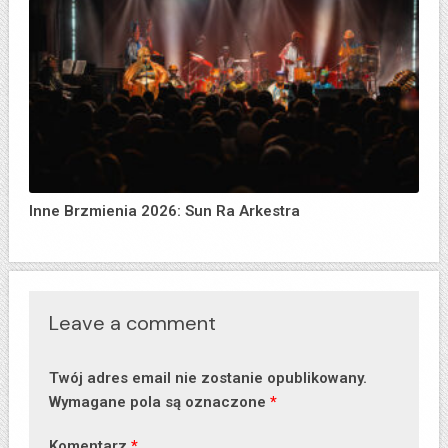
Inne Brzmienia 2026: Sun Ra Arkestra
Leave a comment
Twój adres email nie zostanie opublikowany.
Wymagane pola są oznaczone
*
Komentarz
*