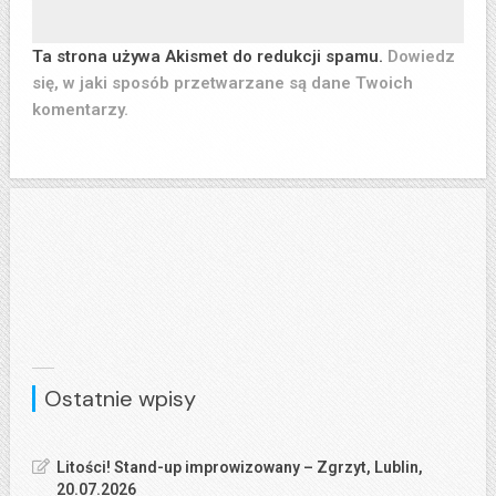
Ta strona używa Akismet do redukcji spamu.
Dowiedz
się, w jaki sposób przetwarzane są dane Twoich
komentarzy.
Ostatnie wpisy
Litości! Stand-up improwizowany – Zgrzyt, Lublin,
20.07.2026