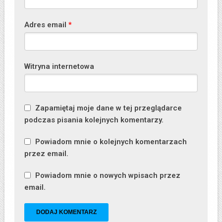
Adres email
*
Witryna internetowa
Zapamiętaj moje dane w tej przeglądarce
podczas pisania kolejnych komentarzy.
Powiadom mnie o kolejnych komentarzach
przez email.
Powiadom mnie o nowych wpisach przez
email.