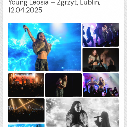
Young Leosia – Zgrzyt, Lublin,
12.04.2025