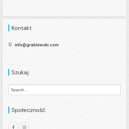
Kontakt
info@grablewski.com
Szukaj
Społeczność