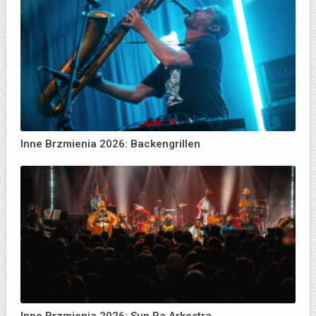
Inne Brzmienia 2026: Backengrillen