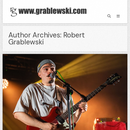
Author Archives: Robert
Grablewski