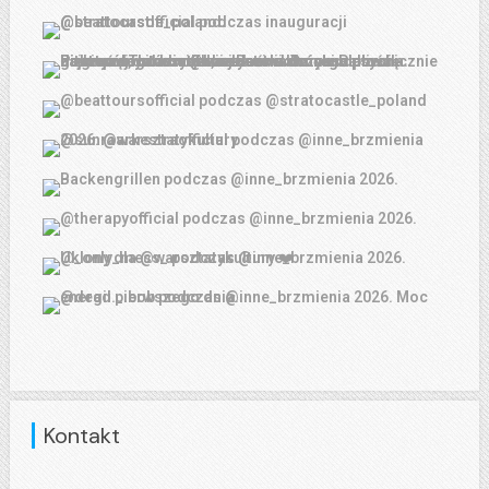
Kontakt