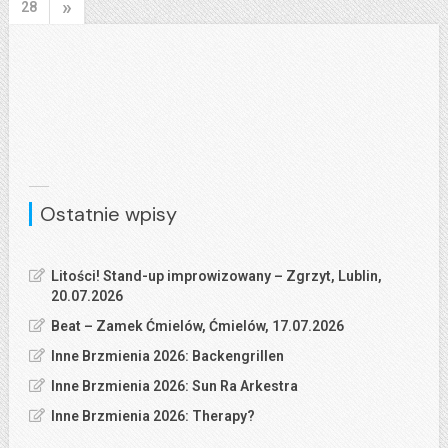
»
28
Ostatnie wpisy
Litości! Stand-up improwizowany – Zgrzyt, Lublin,
20.07.2026
Beat – Zamek Ćmielów, Ćmielów, 17.07.2026
Inne Brzmienia 2026: Backengrillen
Inne Brzmienia 2026: Sun Ra Arkestra
Inne Brzmienia 2026: Therapy?