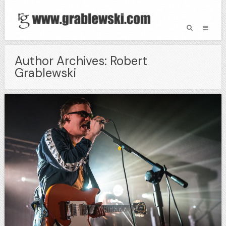
Author Archives: Robert
Grablewski