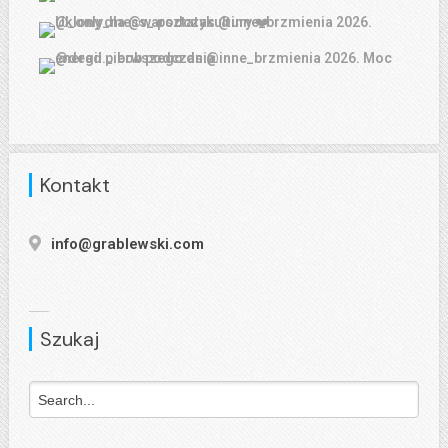
Kontakt
info@grablewski.com
Szukaj