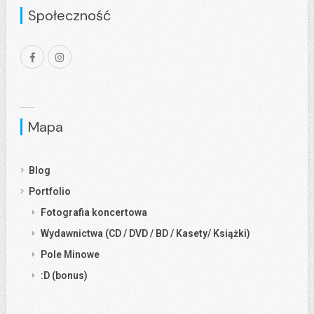
Społeczność
Mapa
Blog
Portfolio
Fotografia koncertowa
Wydawnictwa (CD / DVD / BD / Kasety/ Książki)
Pole Minowe
:D (bonus)