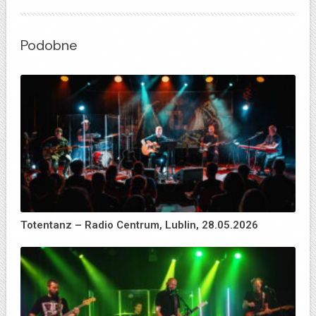
Podobne
Totentanz – Radio Centrum, Lublin, 28.05.2026