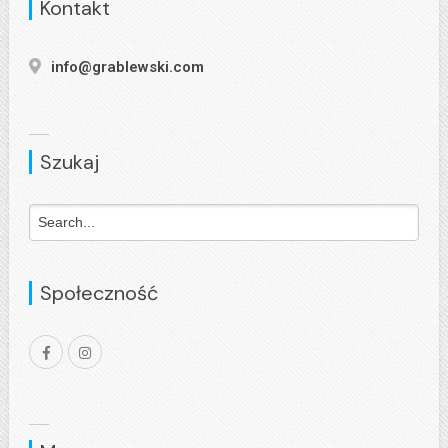
Kontakt
info@grablewski.com
Szukaj
Społeczność