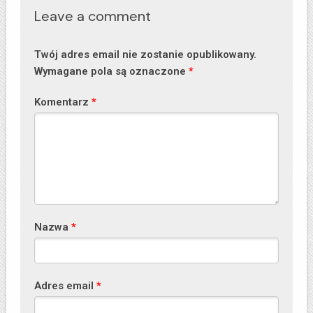
Leave a comment
Twój adres email nie zostanie opublikowany.
Wymagane pola są oznaczone
*
Komentarz
*
Nazwa
*
Adres email
*