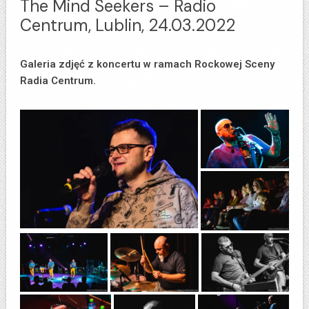
The Mind Seekers – Radio
Centrum, Lublin, 24.03.2022
Galeria zdjęć z koncertu w ramach Rockowej Sceny
Radia Centrum.