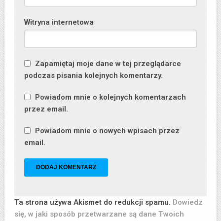
Witryna internetowa
Zapamiętaj moje dane w tej przeglądarce
podczas pisania kolejnych komentarzy.
Powiadom mnie o kolejnych komentarzach
przez email.
Powiadom mnie o nowych wpisach przez
email.
Ta strona używa Akismet do redukcji spamu.
Dowiedz
się, w jaki sposób przetwarzane są dane Twoich